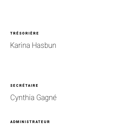
TRÉSORIÈRE
Karina Hasbun
SECRÉTAIRE
Cynthia Gagné
ADMINISTRATEUR