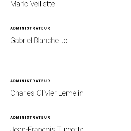
Mario Veillette
ADMINISTRATEUR
Gabriel Blanchette
ADMINISTRATEUR
Charles-Olivier Lemelin
ADMINISTRATEUR
Jean-François Turcotte