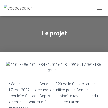
DÉPLI
Le projet
Née des suites du Squat du 920 de la Chevrotière le
17 mai 2002.
L’ occupation initiée par le Comité
populaire St-Jean-Baptiste qui visait à revendiquer du
logement social et à freiner la spéculation