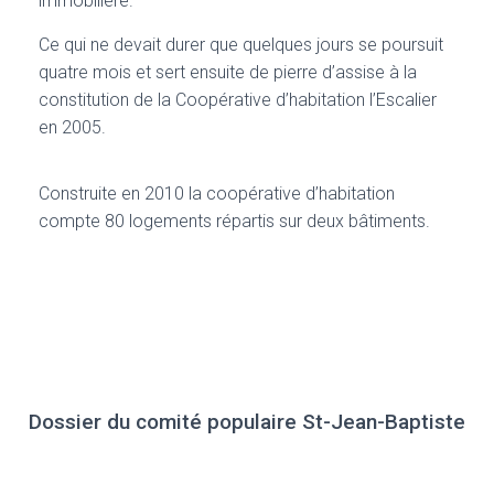
immobilière.
Ce qui ne devait durer que quelques jours se poursuit
quatre mois et sert ensuite de pierre d’assise à la
constitution de la Coopérative d’habitation l’Escalier
en 2005.
Construite en 2010 la coopérative d’habitation
compte 80 logements répartis sur deux bâtiments.
Dossier du comité populaire St-Jean-Baptiste